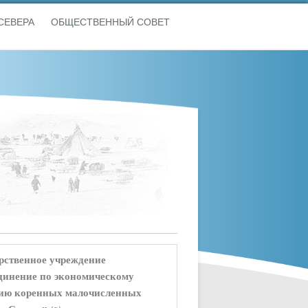
СЕВЕРА
ОБЩЕСТВЕННЫЙ СОВЕТ
рственное учреждение
инение по экономическому
ию коренных малочисленных