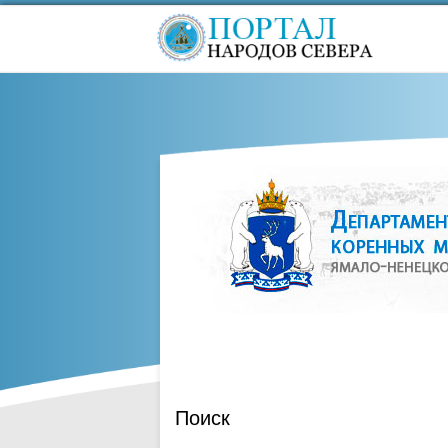
Поиск