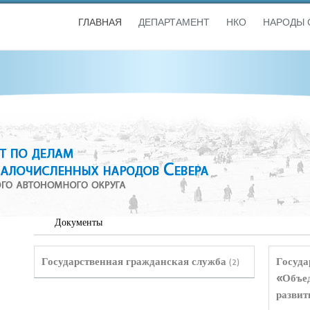
ГЛАВНАЯ
ДЕПАРТАМЕНТ
НКО
НАРОДЫ 
Документы
Государственная гражданская служба
Госуда
(2)
«Объед
развит