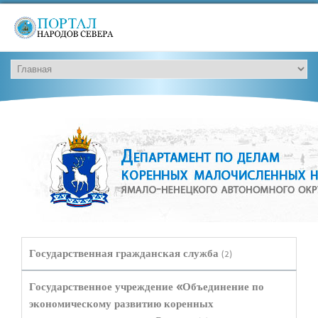
Государственная гражданская служба
(2)
Государственное учреждение «Объединение по
экономическому развитию коренных