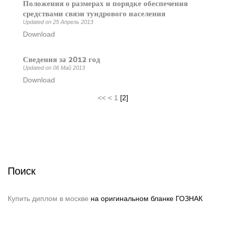
Положения о размерах и порядке обеспечения
средствами связи тундрового населения
Updated on 25 Апрель 2013
Download
Сведения за 2012 год
Updated on 06 Май 2013
Download
<<
<
1
[
2
]
Поиск
Купить диплом в москве
на оригинальном бланке ГОЗНАК