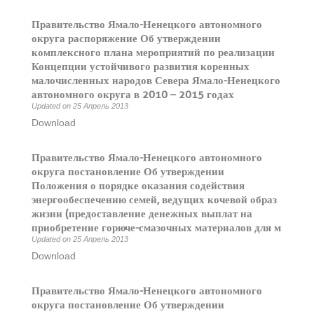
Правительство Ямало-Ненецкого автономного
округа распоряжение Об утверждении
комплексного плана мероприятий по реализации
Концепции устойчивого развития коренных
малочисленных народов Севера Ямало-Ненецкого
автономного округа в 2010 – 2015 годах
Updated on 25 Апрель 2013
Download
Правительство Ямало-Ненецкого автономного
округа постановление Об утверждении
Положения о порядке оказания содействия
энергообеспечению семей, ведущих кочевой образ
жизни (предоставление денежных выплат на
приобретение горюче-смазочных материалов для м
Updated on 25 Апрель 2013
Download
Правительство Ямало-Ненецкого автономного
округа постановление Об утверждении