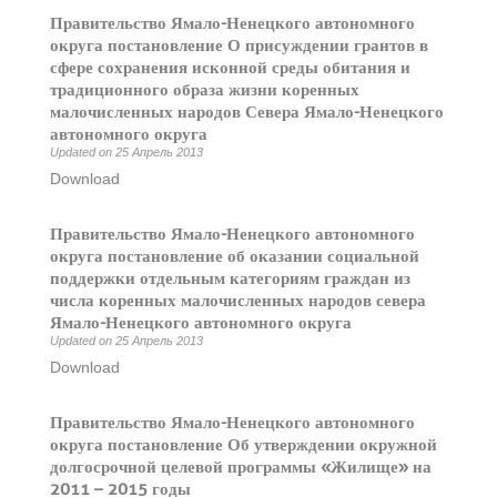
Правительство Ямало-Ненецкого автономного
округа постановление О присуждении грантов в
сфере сохранения исконной среды обитания и
традиционного образа жизни коренных
малочисленных народов Севера Ямало-Ненецкого
автономного округа
Updated on 25 Апрель 2013
Download
Правительство Ямало-Ненецкого автономного
округа постановление об оказании социальной
поддержки отдельным категориям граждан из
числа коренных малочисленных народов севера
Ямало-Ненецкого автономного округа
Updated on 25 Апрель 2013
Download
Правительство Ямало-Ненецкого автономного
округа постановление Об утверждении окружной
долгосрочной целевой программы «Жилище» на
2011 – 2015 годы