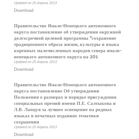
Updated on 25 Апрель 2013
Download
Правительство Ямало-Ненецкого автономного
округа постановление об утверждении окружной
долгосрочной целевой программы "сохранение
традиционного образа жизни, культуры и языка
коренных малочисленных народов севера ямало-
ненецкого автономного округа на 201
Updated on 25 Апрель 2013
Download
Правительство Ямало-Ненецкого автономного
округа постановление Об утверждении
Положения о размерах и порядке присуждения
специальных премий имени П.Е. Салтыкова и
Л.В. Лапцуя за лучшее освещение на родных
языках в печатных изданиях тематики
сохранения
Updated on 25 Апрель 2013
Download