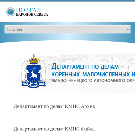
Департамент по делам КМНС Архив
Департамент по делам КМНС Файлы