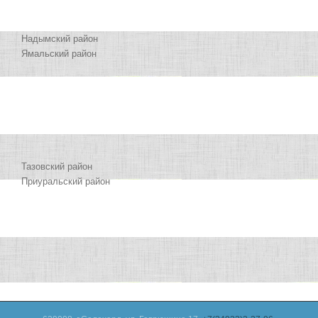
Надымский район
Ямальский район
Тазовский район
Приуральский район