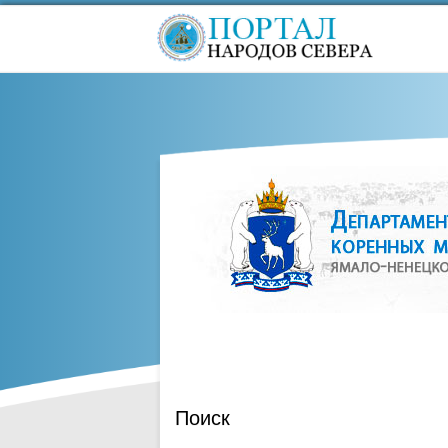
Поиск