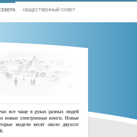
СЕВЕРА
ОБЩЕСТВЕННЫЙ СОВЕТ
час все чаще в руках разных людей
 и новые электронные книги. Новые
оторые модели весят около двухсот
й.