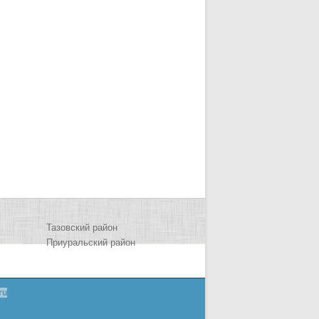
Тазовский район
Приуральский район
ru