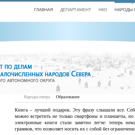
ГЛАВНАЯ
ДЕПАРТАМЕНТ
НКО
НАРОДЫ 
Народы севера
Образование
Книга – лучший подарок. Эту фразу слышали все. Сей
можно встретить не только смартфоны и планшеты, но
электронные книги стали заметно легче: теперь нек
граммов, что позволяет носить их с собой без ограничени