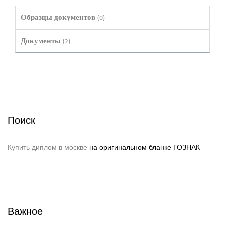
Образцы документов
(0)
Документы
(2)
Поиск
Купить диплом в москве
на оригинальном бланке ГОЗНАК
Важное