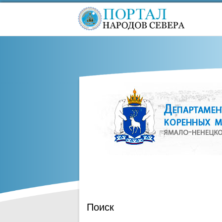
Поиск